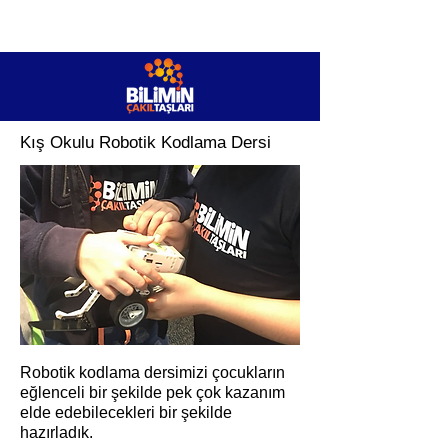
Kış Okulu Robotik Kodlama Dersi
Robotik kodlama dersimizi çocukların
eğlenceli bir şekilde pek çok kazanım
elde edebilecekleri bir şekilde
hazırladık.