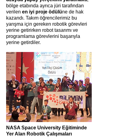
bölge etabında ayrıca jüri tarafından
verilen
en iyi proje ödülü
ne de hak
kazandı. Takım öğrencilerimiz bu
yarışma için gereken robotik görevleri
yerine getirirken robot tasarımı ve
programlama görevlerini başarıyla
yerine getirdiler.
NASA Space University Eğitiminde
Yer Alan Robotik Çalışmaları