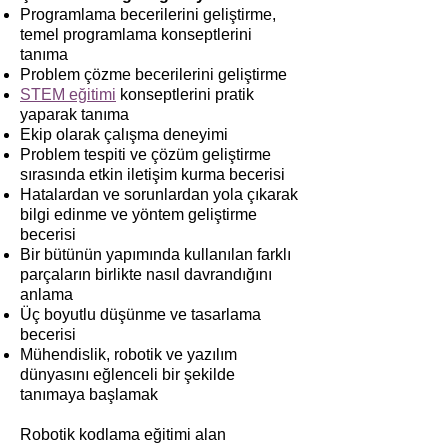
Programlama becerilerini geliştirme,
temel programlama konseptlerini
tanıma
Problem çözme becerilerini geliştirme
STEM eğitimi
konseptlerini pratik
yaparak tanıma
Ekip olarak çalışma deneyimi
Problem tespiti ve çözüm geliştirme
sırasında etkin iletişim kurma becerisi
Hatalardan ve sorunlardan yola çıkarak
bilgi edinme ve yöntem geliştirme
becerisi
Bir bütünün yapımında kullanılan farklı
parçaların birlikte nasıl davrandığını
anlama
Üç boyutlu düşünme ve tasarlama
becerisi
Mühendislik, robotik ve yazılım
dünyasını eğlenceli bir şekilde
tanımaya başlamak
Robotik kodlama eğitimi alan